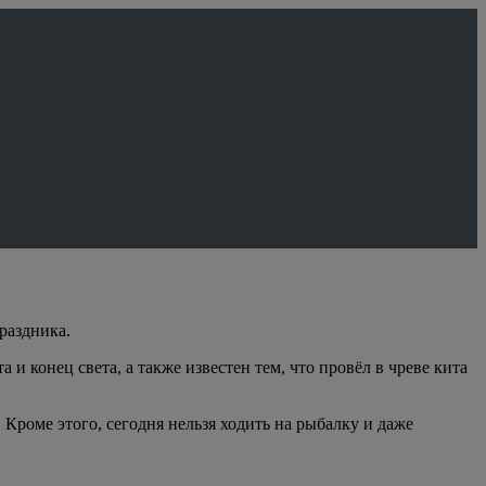
раздника.
 конец света, а также известен тем, что провёл в чреве кита
 Кроме этого, сегодня нельзя ходить на рыбалку и даже