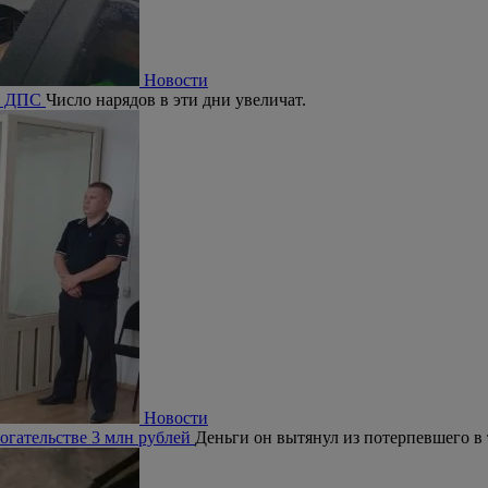
Новости
ия ДПС
Число нарядов в эти дни увеличат.
Новости
огательстве 3 млн рублей
Деньги он вытянул из потерпевшего в 