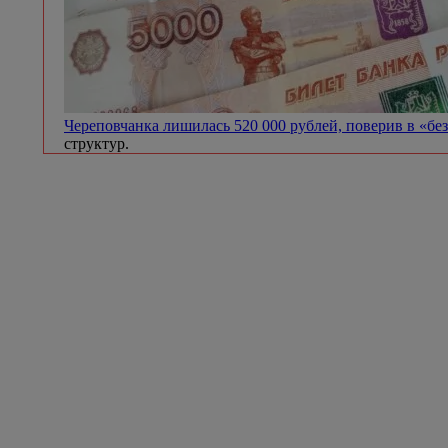
Череповчанка лишилась 520 000 рублей, поверив в «бе
структур.