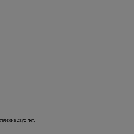
течение двух лет.