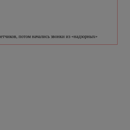
етчиков, потом начались звонки из «надзорных»