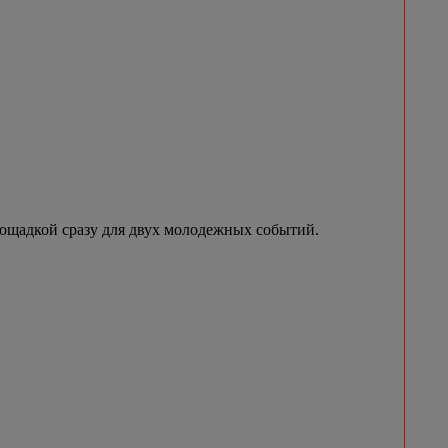
лощадкой сразу для двух молодежных событий.