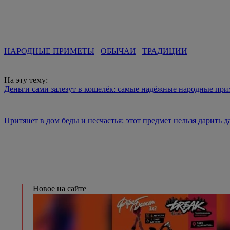
НАРОДНЫЕ ПРИМЕТЫ
ОБЫЧАИ
ТРАДИЦИИ
На эту тему:
Деньги сами залезут в кошелёк: самые надёжные народные при
Притянет в дом беды и несчастья: этот предмет нельзя дарить д
Новое на сайте