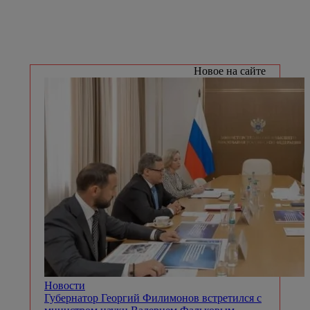
Новое на сайте
Новости
Губернатор Георгий Филимонов встретился с