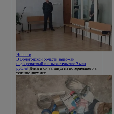
Новости
В Вологодской области задержан
подозреваемый в вымогательстве 3 млн
рублей
Деньги он вытянул из потерпевшего в
течение двух лет.