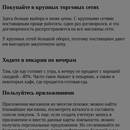
Покупайте в крупных торговых сетях
Здесь больше выбора и ниже цены. С крупными сетями
поставщикам проще работать: один раз договорился, и эта
договоренность распространяется на все магазины сети.
У крупных сетей большой оборот, поэтому поставщики дают
им выгодную закупочную цену.
Ходите в пекарни по вечерам
Там, где еду готовят с утра, к вечеру ее продают с хорошей
скидкой - 40%. Часто такое бывает в пекарнях, а также в
некоторых кафе, где продается готовая еда.
Пользуйтесь приложениями
Приложения магазинов во многом похожи: можно найти
ближайшие магазины, посмотреть каталоги и составить
список покупок. А еще, если создать учетную запись в
приложении и ввести данные карты лояльности, можно
получать персональные предложения. Но отслеживайте не