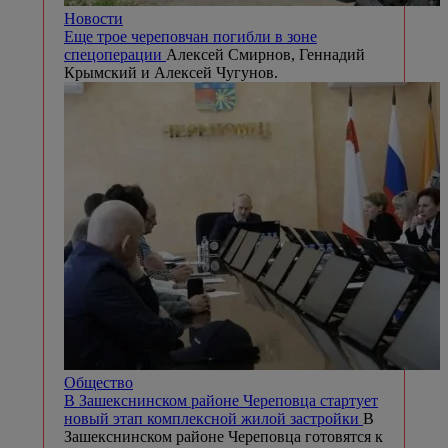
Новости
Еще трое череповчан погибли в зоне
спецоперации
Алексей Смирнов, Геннадий
Крымский и Алексей Чугунов.
Общество
В Зашекснинском районе Череповца стартует
новый этап комплексной жилой застройки
В
Зашекснинском районе Череповца готовятся к