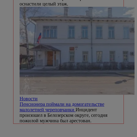
оснастили целый этаж.
Новости
Пенсионера поймали на домогательстве
малолетней череповчанки
Инцидент
произошел в Белозерском округе, сегодня
пожилой мужчина был арестован.