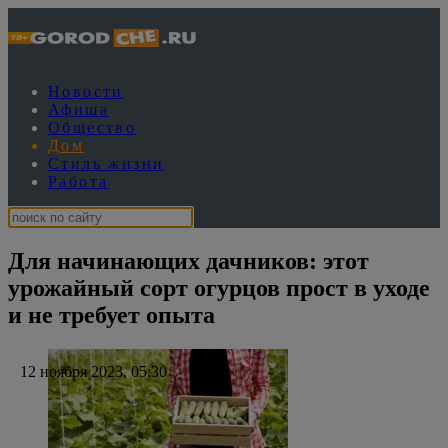
Новости
Афиша
Общество
Дом
Стиль жизни
Работа
Для начинающих дачников: этот
урожайный сорт огурцов прост в уходе
и не требует опыта
12 ноября 2023, 05:30