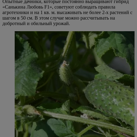
Опытные дачники, которые постоянно выращивают гибрид
«Санькина Любовь F1», советуют соблюдать правила
агротехники и на 1 кв. м. высаживать не более 2-х растений с
шагом в 50 см. В этом случае можно рассчитывать на
добротный и обильный урожай.