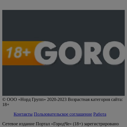
© ООО «Норд Групп» 2020-2023 Возрастная категория сайта:
18+
Контакты
Пользовательское соглашение
Работа
Сетевое издание Портал «ГородЧе» (18+) зарегистрировано