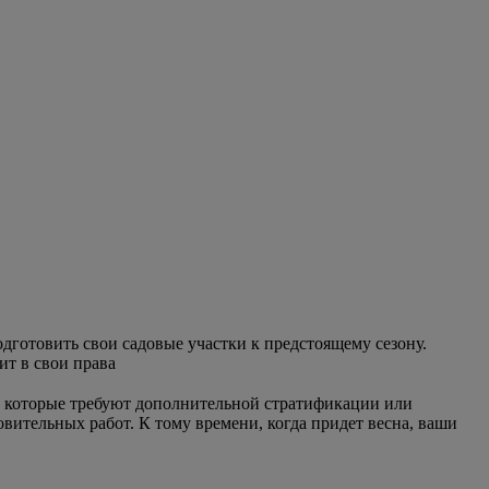
одготовить свои садовые участки к предстоящему сезону.
ит в свои права
ий, которые требуют дополнительной стратификации или
вительных работ. К тому времени, когда придет весна, ваши