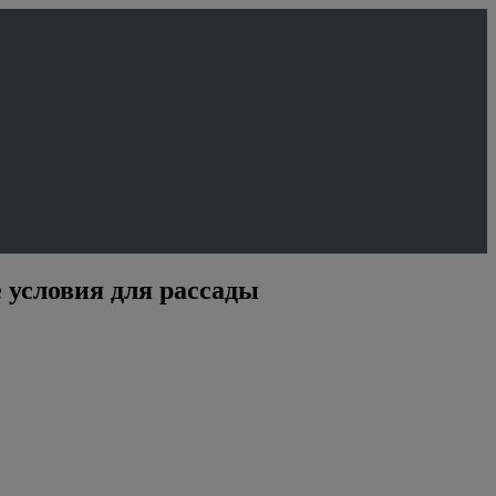
 условия для рассады