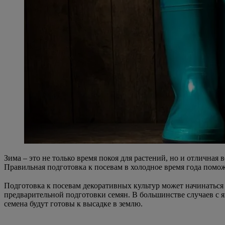
Зима – это не только время покоя для растений, но и отличная
Правильная подготовка к посевам в холодное время года поможе
Подготовка к посевам декоративных культур может начинаться 
предварительной подготовки семян. В большинстве случаев с я
семена будут готовы к высадке в землю.