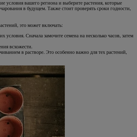
ие условия вашего региона и выберите растения, которые
очарования в будущем. Также стоит проверять сроки годности,
астений, это может включать:
 условия. Сначала замочите семена на несколько часов, затем
ения всхожести.
иванием в растворе. Это особенно важно для тех растений,