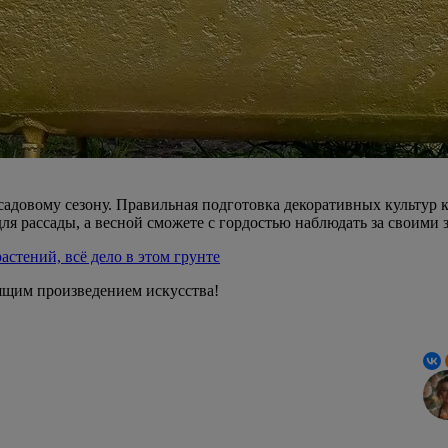
 садовому сезону. Правильная подготовка декоративных культур 
ля рассады, а весной сможете с гордостью наблюдать за своими
астений, всё дело в этом грунте
оящим произведением искусства!