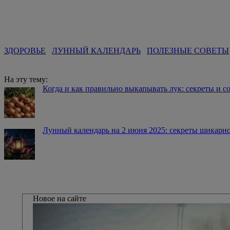
ЗДОРОВЬЕ
ЛУННЫЙ КАЛЕНДАРЬ
ПОЛЕЗНЫЕ СОВЕТЫ
На эту тему:
Когда и как правильно выкапывать лук: секреты и с
Лунный календарь на 2 июня 2025: секреты шикарно
Новое на сайте