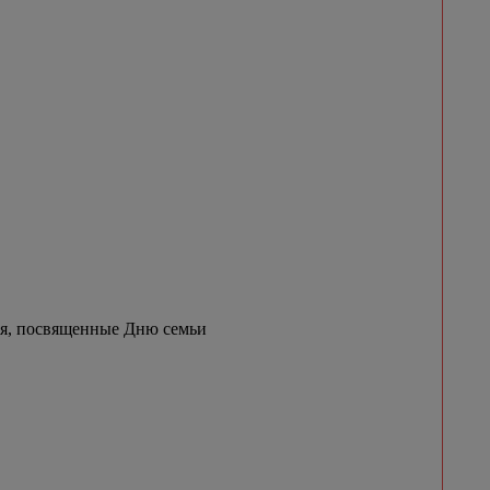
ия, посвященные Дню семьи