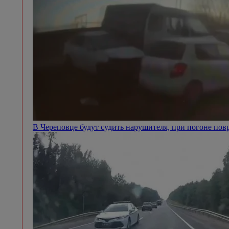
В Череповце будут судить нарушителя, при погоне п