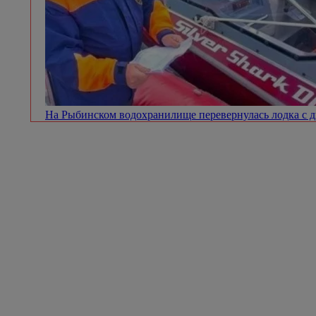
На Рыбинском водохранилище перевернулась лодка с 