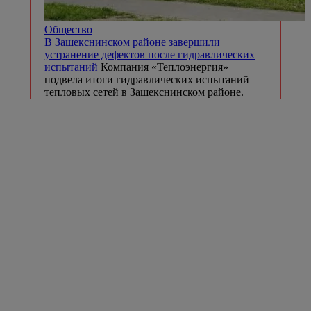
Общество
В Зашекснинском районе завершили
устранение дефектов после гидравлических
испытаний
Компания «Теплоэнергия»
подвела итоги гидравлических испытаний
тепловых сетей в Зашекснинском районе.