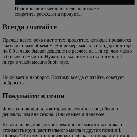
Планирование меню на неделю поможет
сократить расходы на продукты
Всегда считайте
Прежде всего, речь идет о тех продуктах, которые продаются
сразу оптовым объемом. Например, масло в стандартной таре
по 0,9 л чаще бывает дешевле из расчета на 1 литр, чем масло
в большей емкости. Нужно только посчитать стоимость 1
литра в такой масштабной таре.
Но бывает и наоборот. Поэтому всегда считайте, советует
нейросеть.
Покупайте в сезон
Фрукты и овощи, для которых наступил сезон, обычно
дешевле, чем вне сезона. Они свежее и полезнее.
Кстати, перед новым урожаем многие магазины снижают
стоимость круп, растительного масла и других позиций.
Почему? Потому что производителю, как и продавцу, нужно