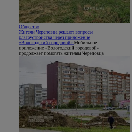
Общество
Жители Череповца решают вопросы
благоустройства через приложение
«Вологодский городовой»
Мобильное
приложение «Вологодский городовой»
продолжает помогать жителям Череповца