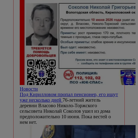
Новости
Под Кирилловом пропал пенсионер, его ищут
уже несколько дней
76-летний житель
деревни Власово Николо-Торжского
сельсовета Николай Соколов ушел из дома
предположительно 10 июня. Пока вестей о
нем нет.