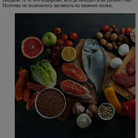
Поэтому не поленитесь заглянуть на нижние полки.