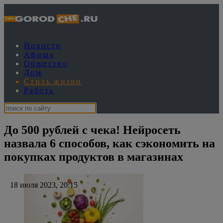
Новости
Афиша
Общество
Дом
Стиль жизни
Работа
До 500 рублей с чека! Нейросеть
назвала 6 способов, как сэкономить на
покупках продуктов в магазинах
18 июля 2023, 20:15