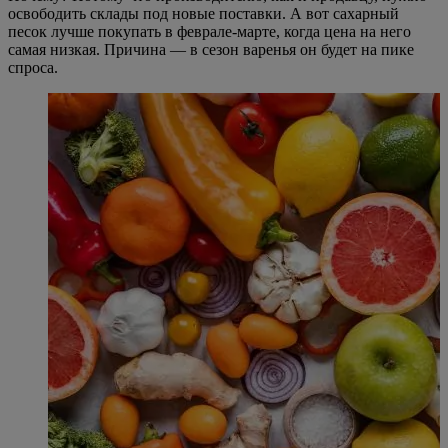
освободить склады под новые поставки. А вот сахарный
песок лучше покупать в феврале-марте, когда цена на него
самая низкая. Причина — в сезон варенья он будет на пике
спроса.