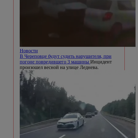
Новости
В Череповце будут судить нарушителя, при
погоне повредившего 3 машины
Инцидент
произошел весной на улице Леднева.