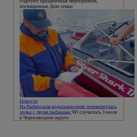
стартуют праздничные мероприятия,
посвященные Дню семьи
Новости
На Рыбинском водохранилище перевернулась
лодка с двумя рыбаками
ЧП случилось 3 июля
в Череповецком округе.