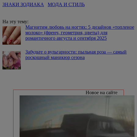
ЗНАКИ ЗОДИАКА
МОДА И СТИЛЬ
На эту тему:
Магнитим любовь на ногтях: 5 дизайнов «топленое
молоко» (френч, геометрия, цветы) для
романтичного августа и сентября 2025
Забудьте о вульгарности: пыльная роза — самый
роскошный маникюр сезона
Новое на сайте