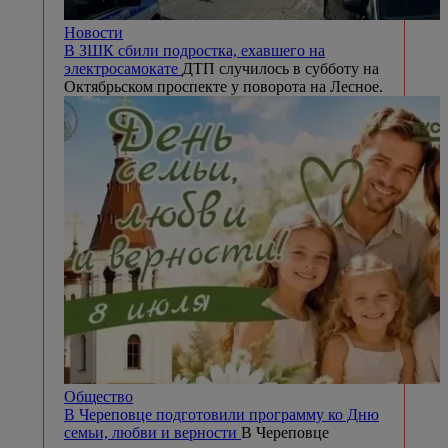
Новости
В ЗШК сбили подростка, ехавшего на
электросамокате
ДТП случилось в субботу на
Октябрьском проспекте у поворота на Лесное.
Общество
В Череповце подготовили программу ко Дню
семьи, любви и верности
В Череповце