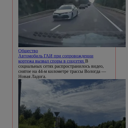
Общество
Автомобиль ГАИ при сопровождении
кортежа вызвал споры в соцсетях
В
социальных сетях распространилось видео,
снятое на 44-м километре трассы Вологда —
Новая Ладога.