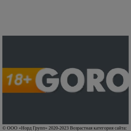
© ООО «Норд Групп» 2020-2023 Возрастная категория сайта: