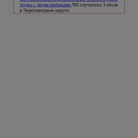
лодка с двумя рыбаками
ЧП случилось 3 июля
в Череповецком округе.