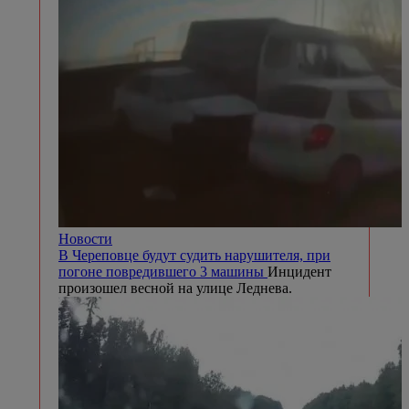
Новости
В Череповце будут судить нарушителя, при
погоне повредившего 3 машины
Инцидент
произошел весной на улице Леднева.