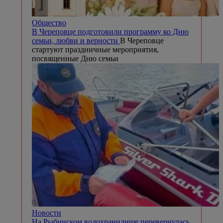
Общество
В Череповце подготовили программу ко Дню
семьи, любви и верности
В Череповце
стартуют праздничные мероприятия,
посвященные Дню семьи
Новости
На Рыбинском водохранилище перевернулась