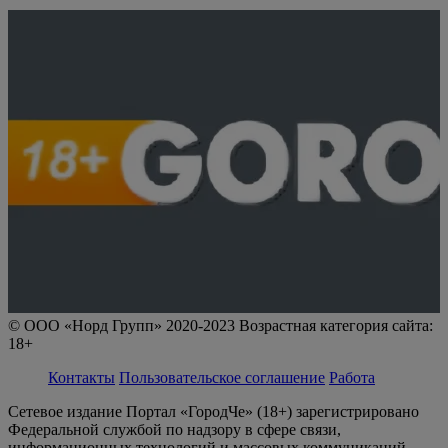
© ООО «Норд Групп» 2020-2023 Возрастная категория сайта:
18+
Контакты
Пользовательское соглашение
Работа
Сетевое издание Портал «ГородЧе» (18+) зарегистрировано
Федеральной службой по надзору в сфере связи,
информационных технологий и массовых коммуникаций