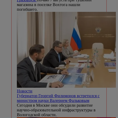
магазина в поселке Вохтога нашли
погибшего.
Новости
Губернатор Георгий Филимонов встретился с
министром науки Валерием Фальковым
Сегодня в Москве они обсудили развитие
научно-образовательной инфраструктуры в
Вологодской области.