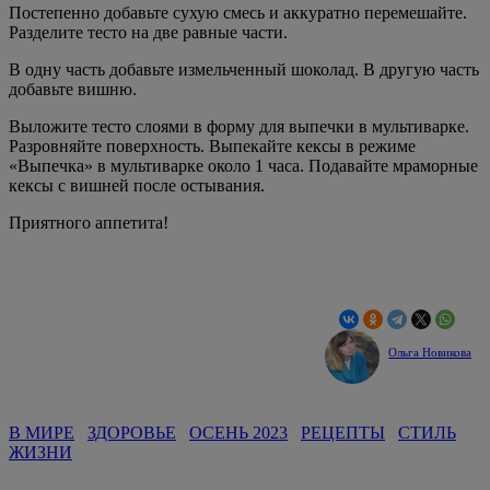
Постепенно добавьте сухую смесь и аккуратно перемешайте.
Разделите тесто на две равные части.
В одну часть добавьте измельченный шоколад. В другую часть
добавьте вишню.
Выложите тесто слоями в форму для выпечки в мультиварке.
Разровняйте поверхность. Выпекайте кексы в режиме
«Выпечка» в мультиварке около 1 часа. Подавайте мраморные
кексы с вишней после остывания.
Приятного аппетита!
Ольга Новикова
В МИРЕ
ЗДОРОВЬЕ
ОСЕНЬ 2023
РЕЦЕПТЫ
СТИЛЬ
ЖИЗНИ