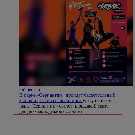
Общество
В парке «Серпантин» пройдут баскетбольный
финал и фестиваль брейкинга
В эту субботу,
парк «Серпантин» станет площадкой сразу
для двух молодежных событий.