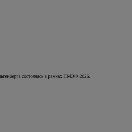
ьгенберга состоялась в рамках ПМЭФ-2026.