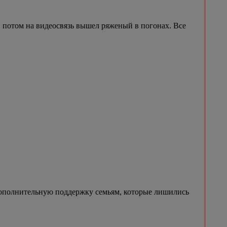
потом на видеосвязь вышел ряженый в погонах. Все
ополнительную поддержку семьям, которые лишились