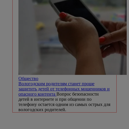
Общество
Вологодским родителям станет проще
защитить детей от телефонных мошенников и
опасного контента
Вопрос безопасности
детей в интернете и при общении по
телефону остается одним из самых острых для
вологодских родителей.