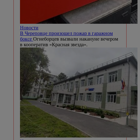
Новости
В Череповце произошел пожар в гаражном
боксе
Огнеборцев вызвали накануне вечером
в кооператив «Красная звезда».