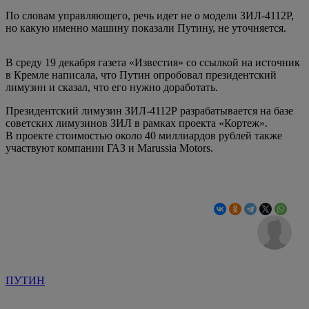
По словам управляющего, речь идет не о модели ЗИЛ-4112Р,
но какую именно машину показали Путину, не уточняется.
В среду 19 декабря газета «Известия» со ссылкой на источник
в Кремле написала, что Путин опробовал президентский
лимузин и сказал, что его нужно доработать.
Президентский лимузин ЗИЛ-4112Р разрабатывается на базе
советских лимузинов ЗИЛ в рамках проекта «Кортеж».
В проекте стоимостью около 40 миллиардов рублей также
участвуют компании ГАЗ и Marussia Motors.
ПУТИН