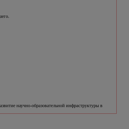
шего.
азвитие научно-образовательной инфраструктуры в