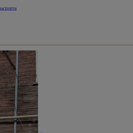
паспорта