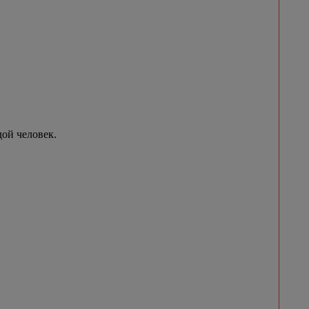
ой человек.