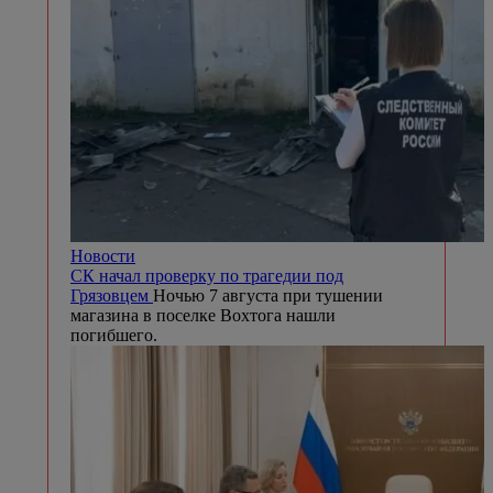
Новости
СК начал проверку по трагедии под
Грязовцем
Ночью 7 августа при тушении
магазина в поселке Вохтога нашли
погибшего.