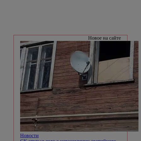
Новое на сайте
Новости