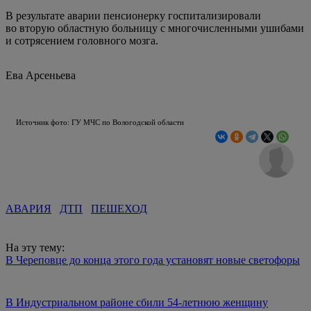
В результате аварии пенсионерку госпитализировали
во вторую областную больницу с многочисленными ушибами
и сотрясением головного мозга.
Ева Арсеньева
Источник фото: ГУ МЧС по Вологодской области
АВАРИЯ
ДТП
ПЕШЕХОД
На эту тему:
В Череповце до конца этого года установят новые светофоры
В Индустриальном районе сбили 54-летнюю женщину