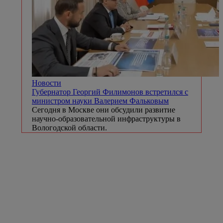
Новости
Губернатор Георгий Филимонов встретился с
министром науки Валерием Фальковым
Сегодня в Москве они обсудили развитие
научно-образовательной инфраструктуры в
Вологодской области.