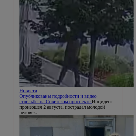
Новости
Опубликованы подробности и видео
стрельбы на Советском проспекте
Инцидент
произошел 2 августа, пострадал молодой
человек.