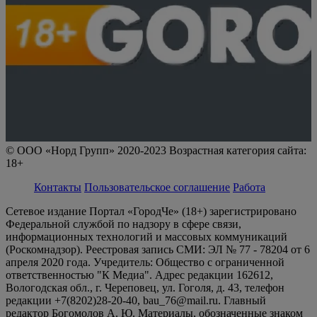
© ООО «Норд Групп» 2020-2023 Возрастная категория сайта:
18+
Контакты
Пользовательское соглашение
Работа
Сетевое издание Портал «ГородЧе» (18+) зарегистрировано
Федеральной службой по надзору в сфере связи,
информационных технологий и массовых коммуникаций
(Роскомнадзор). Реестровая запись СМИ: ЭЛ № 77 - 78204 от 6
апреля 2020 года. Учредитель: Общество с ограниченной
ответственностью "К Медиа". Адрес редакции 162612,
Вологодская обл., г. Череповец, ул. Гоголя, д. 43, телефон
редакции +7(8202)28-20-40, bau_76@mail.ru. Главный
редактор Богомолов А. Ю. Материалы, обозначенные знаком