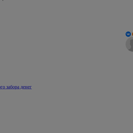
го забора денег