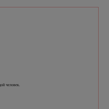
ой человек.