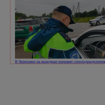
В Череповец на выходные направят спецподразделен