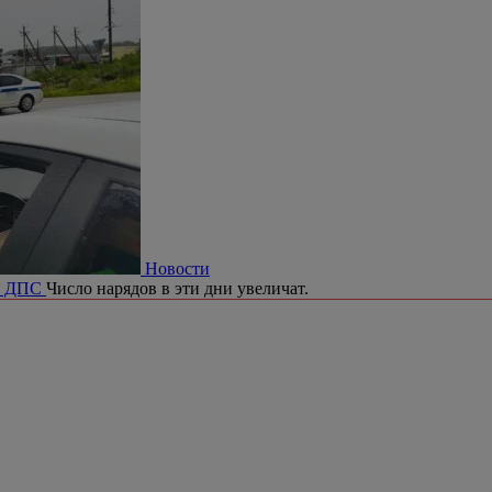
Новости
ия ДПС
Число нарядов в эти дни увеличат.