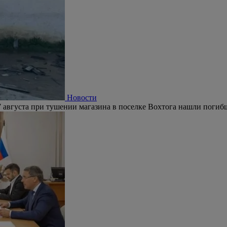
Новости
 августа при тушении магазина в поселке Вохтога нашли погиб