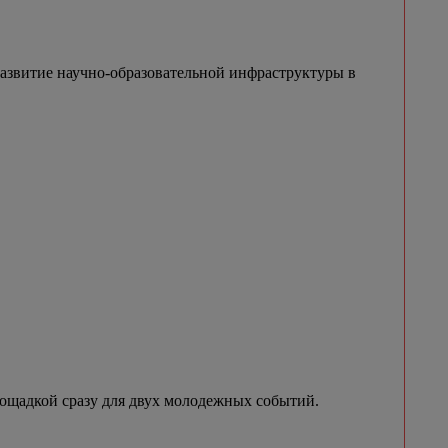
азвитие научно-образовательной инфраструктуры в
лощадкой сразу для двух молодежных событий.