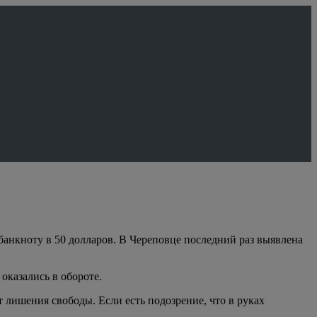
анкноту в 50 долларов. В Череповце последний раз выявлена
казались в обороте.
 лишения свободы. Если есть подозрение, что в руках