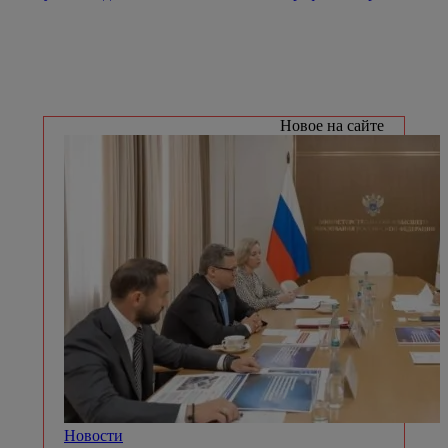
Новое на сайте
Новости