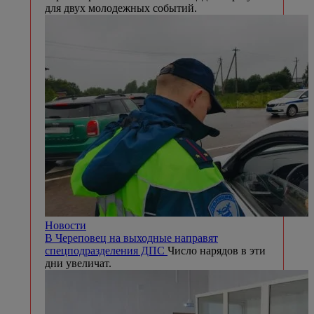
для двух молодежных событий.
Новости
В Череповец на выходные направят
спецподразделения ДПС
Число нарядов в эти
дни увеличат.