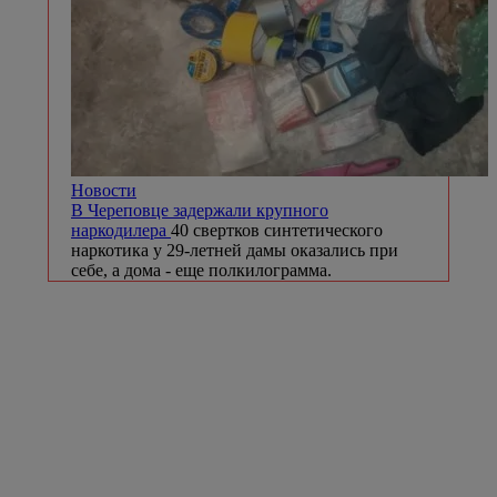
Новости
В Череповце задержали крупного
наркодилера
40 свертков синтетического
наркотика у 29-летней дамы оказались при
себе, а дома - еще полкилограмма.