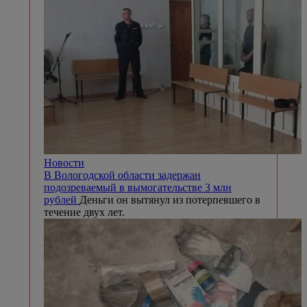
Новости
В Вологодской области задержан
подозреваемый в вымогательстве 3 млн
рублей
Деньги он вытянул из потерпевшего в
течение двух лет.