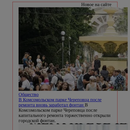
Новое на сайте
Общество
В Комсомольском парке Череповца после
ремонта вновь заработал фонтан
В
Комсомольском парке Череповца после
капитального ремонта торжественно открыли
городской фонтан.