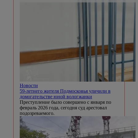
Новости
59-летнего жителя Подмосковья уличили в
домогательстве юной вологжанки
Преступление было совершено с января по
февраль 2026 года, сегодня суд арестовал
подозреваемого.