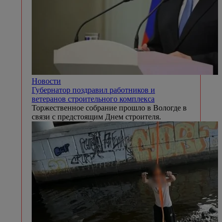
Новости
Губернатор поздравил работников и
ветеранов строительного комплекса
Торжественное собрание прошло в Вологде в
связи с предстоящим Днем строителя.