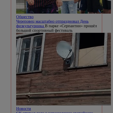
Общество
Череповец масштабно отпраздновал День
физкультурника
В парке «Серпантин» прошёл
большой спортивный фестиваль
Новости