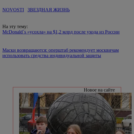
NOVOSTI
ЗВЕЗДНАЯ ЖИЗНЬ
На эту тему:
McDonald`s «усохла» на $1,2 млрд после ухода из России
Маски возвращаются: оперштаб рекомендует москвичам
использовать средства индивидуальной защиты
Новое на сайте