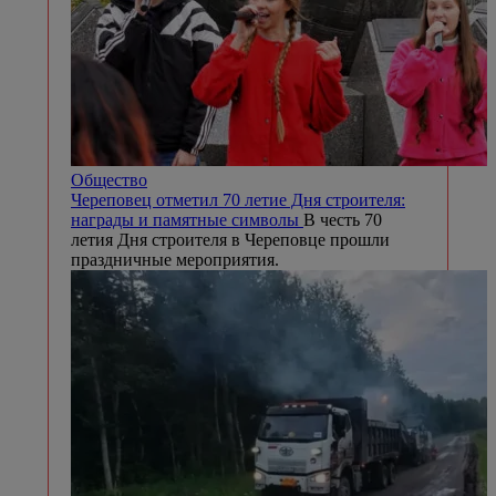
Общество
Череповец отметил 70 летие Дня строителя:
награды и памятные символы
В честь 70
летия Дня строителя в Череповце прошли
праздничные мероприятия.