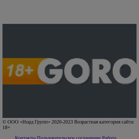
© ООО «Норд Групп» 2020-2023 Возрастная категория сайта:
18+
Контакты
Пользовательское соглашение
Работа