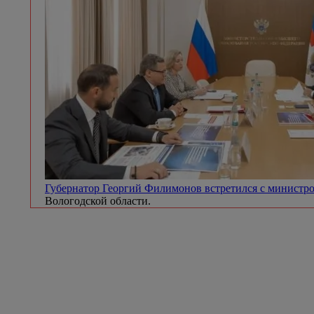
Губернатор Георгий Филимонов встретился с минист
Вологодской области.