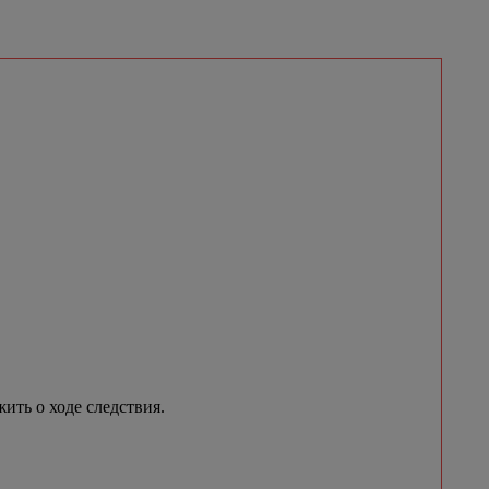
ить о ходе следствия.