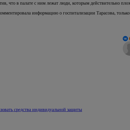
в, что в палате с ним лежат люди, которым действительно плох
комментировала информацию о госпитализации Тарасова, только
зовать средства индивидуальной защиты