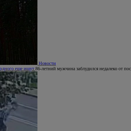
Новости
, одного еще ищут
86-летний мужчина заблудился недалеко от по