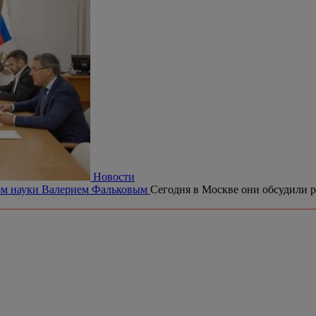
Новости
ром науки Валерием Фальковым
Сегодня в Москве они обсудили р