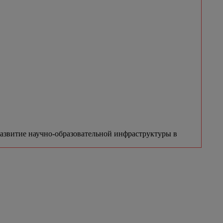
азвитие научно-образовательной инфраструктуры в