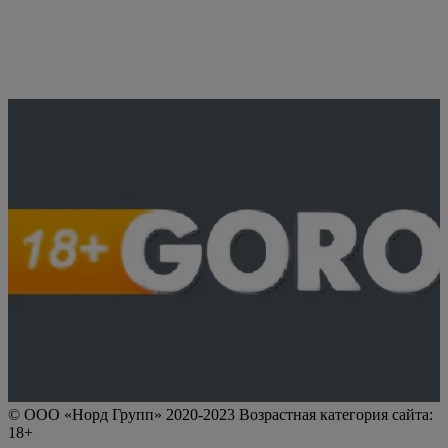
© ООО «Норд Групп» 2020-2023 Возрастная категория сайта:
18+