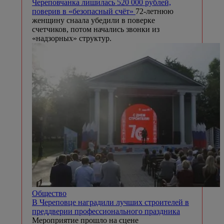
Череповчанка лишилась 520 000 рублей,
поверив в «безопасный счёт»
72-летнюю
женщину снаала убедили в поверке
счетчиков, потом начались звонки из
«надзорных» структур.
Общество
В Череповце наградили лучших строителей в
преддверии профессионального праздника
Мероприятие прошло на сцене