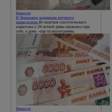
Новости
В Череповце задержали крупного
наркодилера
40 свертков синтетического
наркотика у 29-летней дамы оказались при
себе, а дома - еще полкилограмма.
Новости