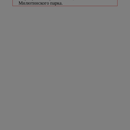
Милютинского парка.