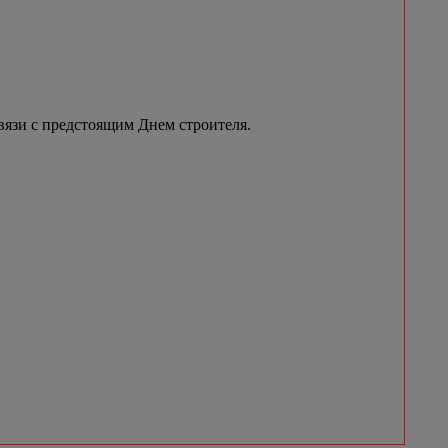
вязи с предстоящим Днем строителя.