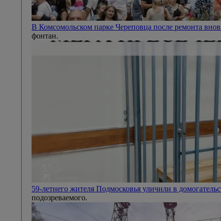
В Комсомольском парке Череповца после ремонта внов
фонтан.
59-летнего жителя Подмосковья уличили в домогател
подозреваемого.