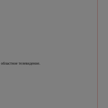
 областное телевидение.