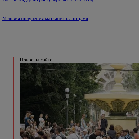
Условия получения маткапитала отцами
Новое на сайте