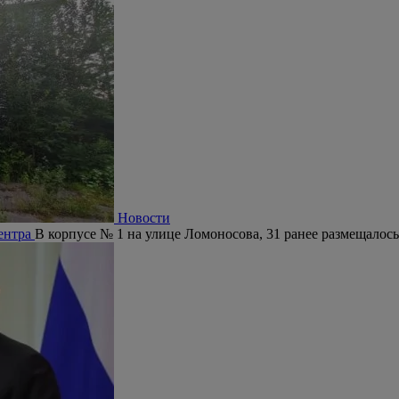
Новости
центра
В корпусе № 1 на улице Ломоносова, 31 ранее размещалось