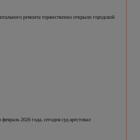
итального ремонта торжественно открыли городской
февраль 2026 года, сегодня суд арестовал