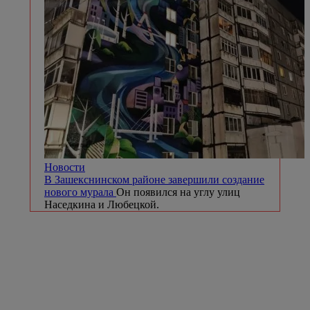
Новости
В Зашекснинском районе завершили создание
нового мурала
Он появился на углу улиц
Наседкина и Любецкой.