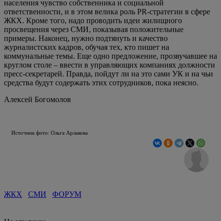
населения чувство собственника и социальной
ответственности, и в этом велика роль PR-стратегии в сфере
ЖКХ. Кроме того, надо проводить идеи жилищного
просвещения через СМИ, показывая положительные
примеры. Наконец, нужно подтянуть и качество
журналистских кадров, обучая тех, кто пишет на
коммунальные темы. Еще одно предложение, прозвучавшее на
круглом столе – ввести в управляющих компаниях должности
пресс-секретарей. Правда, пойдут ли на это сами УК и на чьи
средства будут содержать этих сотрудников, пока неясно.
Алексей Богомолов
Источник фото: Ольга Арлакова
ЖКХ
СМИ
ФОРУМ