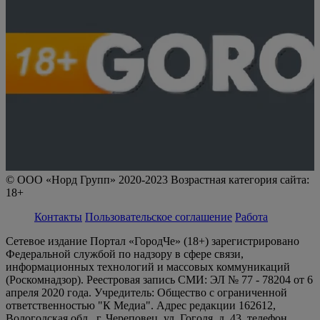
© ООО «Норд Групп» 2020-2023 Возрастная категория сайта:
18+
Контакты
Пользовательское соглашение
Работа
Сетевое издание Портал «ГородЧе» (18+) зарегистрировано
Федеральной службой по надзору в сфере связи,
информационных технологий и массовых коммуникаций
(Роскомнадзор). Реестровая запись СМИ: ЭЛ № 77 - 78204 от 6
апреля 2020 года. Учредитель: Общество с ограниченной
ответственностью "К Медиа". Адрес редакции 162612,
Вологодская обл., г. Череповец, ул. Гоголя, д. 43, телефон