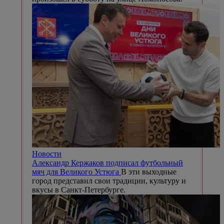
Новости
Александр Кержаков подписал футбольный
мяч для Великого Устюга
В эти выходные
город представил свои традиции, культуру и
вкусы в Санкт-Петербурге.