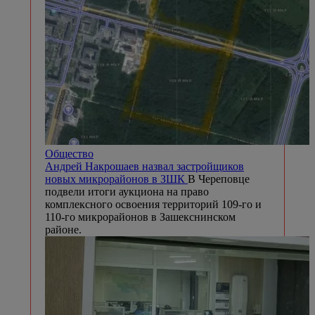
Общество
Андрей Накрошаев назвал застройщиков
новых микрорайонов в ЗШК
В Череповце
подвели итоги аукциона на право
комплексного освоения территорий 109-го и
110-го микрорайонов в Зашекснинском
районе.