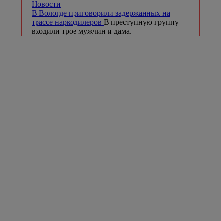
Новости
В Вологде приговорили задержанных на
трассе наркодилеров
В преступную группу
входили трое мужчин и дама.