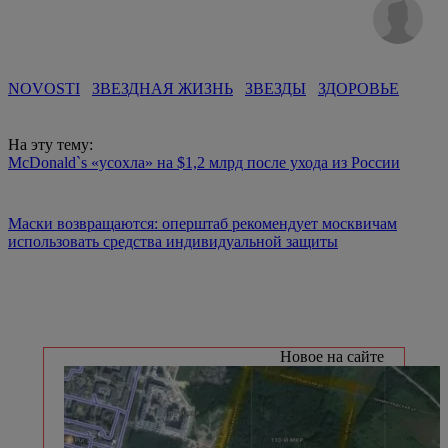
NOVOSTI
ЗВЕЗДНАЯ ЖИЗНЬ
ЗВЕЗДЫ
ЗДОРОВЬЕ
На эту тему:
McDonald`s «усохла» на $1,2 млрд после ухода из России
Маски возвращаются: оперштаб рекомендует москвичам
использовать средства индивидуальной защиты
Новое на сайте