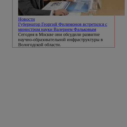
Новости
Губернатор Георгий Филимонов встретился с
министром науки Валерием Фальковым
Сегодня в Москве они обсудили развитие
научно-образовательной инфраструктуры в
Вологодской области.