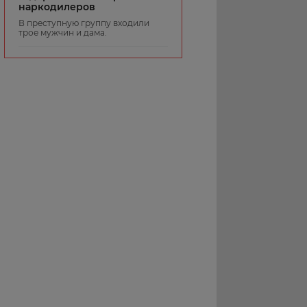
наркодилеров
В преступную группу входили
трое мужчин и дама.