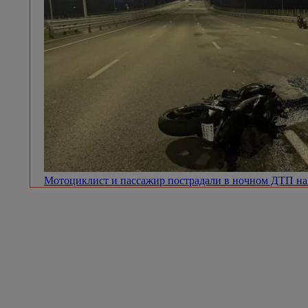
Мотоциклист и пассажир пострадали в ночном ДТП 