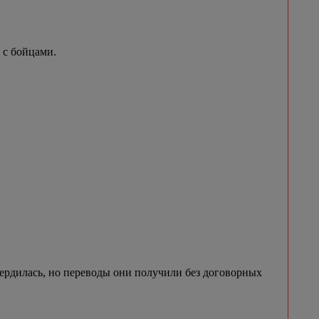
 с бойцами.
ердилась, но переводы они получили без договорных