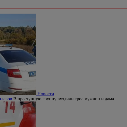
Новости
дилеров
В преступную группу входили трое мужчин и дама.