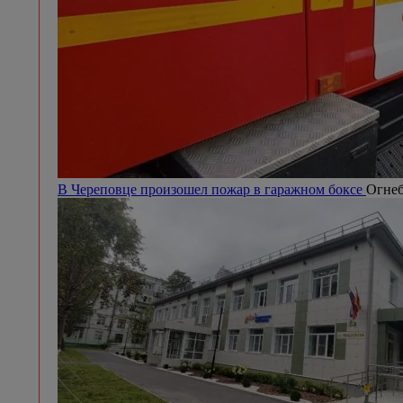
В Череповце произошел пожар в гаражном боксе
Огнеб