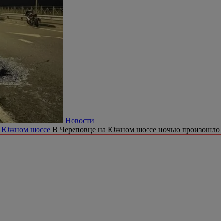
Новости
на Южном шоссе
В Череповце на Южном шоссе ночью произошло 