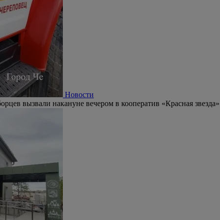
Новости
орцев вызвали накануне вечером в кооператив «Красная звезда»