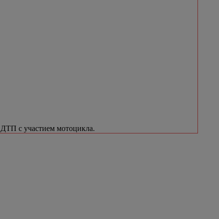
ДТП с участием мотоцикла.