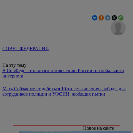
СОВЕТ ФЕДЕРАЦИИ
На эту тему:
В СовФеде готовятся к отключению России от глобального
интернета
Мать Собчак хочет добиться 10-ти лет лишения свободы для
сотрудников полиции и УФСИН, любящих пытки
Новое на сайте