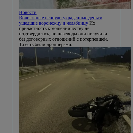
Новости
Вологжанке вернули украденные деньги,
ушедшие воронежцу и челябинцу
Их
причастность к мошенничеству не
подтвердилась, но переводы они получили
без договорных отношений с потерпевшей.
То есть были дропперами.