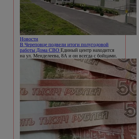
Новости
В Череповце подвели итоги полугодовой
работы Дома СВО
Единый центр находится
на ул. Менделеева, 8А и он всегда с бойцами.