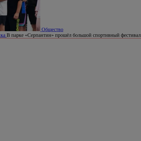
Общество
ика
В парке «Серпантин» прошёл большой спортивный фестивал