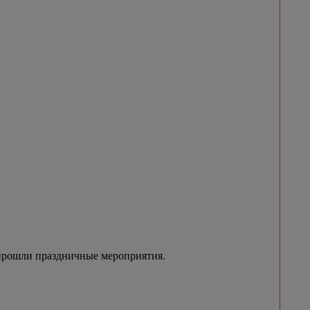
 прошли праздничные мероприятия.