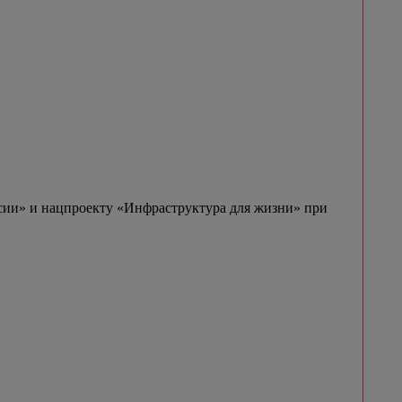
сии» и нацпроекту «Инфраструктура для жизни» при