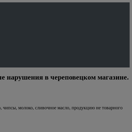
е нарушения в череповецком магазине.
, чипсы, молоко, сливочное масло, продукцию не товарного