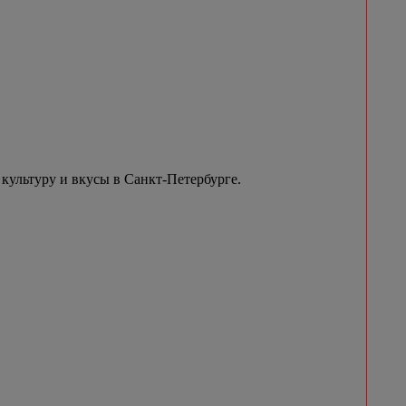
культуру и вкусы в Санкт-Петербурге.