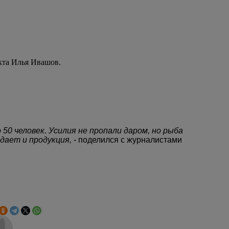
кта Илья Ивашов.
50 человек. Усилия не пропали даром, но рыба
дает и продукция, -
поделился с журналистами