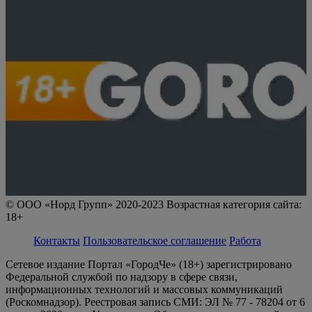
© ООО «Норд Групп» 2020-2023 Возрастная категория сайта:
18+
Контакты
Пользовательское соглашение
Работа
Сетевое издание Портал «ГородЧе» (18+) зарегистрировано
Федеральной службой по надзору в сфере связи,
информационных технологий и массовых коммуникаций
(Роскомнадзор). Реестровая запись СМИ: ЭЛ № 77 - 78204 от 6