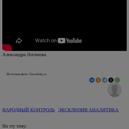
Александра Логинова
Источник фото: Gorodche.ru
НАРОДНЫЙ КОНТРОЛЬ
ЭКСКЛЮЗИВ АНАЛИТИКА
На эту тему: