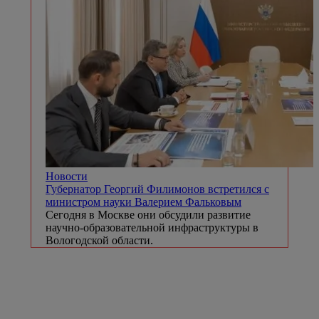
Новости
Губернатор Георгий Филимонов встретился с
министром науки Валерием Фальковым
Сегодня в Москве они обсудили развитие
научно-образовательной инфраструктуры в
Вологодской области.