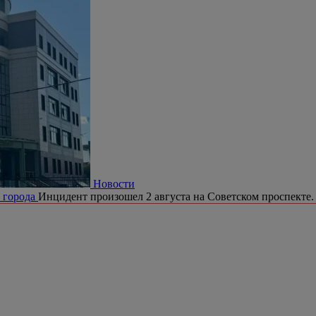
Новости
е города
Инцидент произошел 2 августа на Советском проспекте.