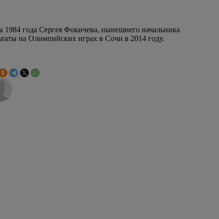
а 1984 года Сергея Фокичева, нынешнего начальника
ьтаты на Олимпийских играх в Сочи в 2014 году.