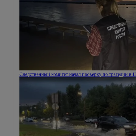
Следственный комитет начал проверку по трагедии в