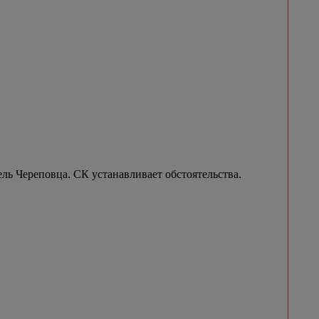
ель Череповца. СК устанавливает обстоятельства.