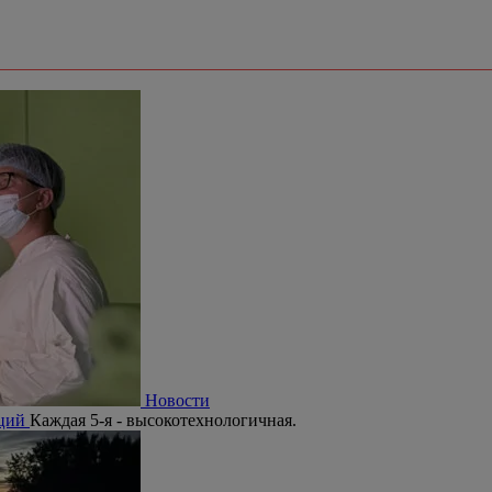
Новости
аций
Каждая 5-я - высокотехнологичная.