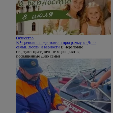
Общество
В Череповце подготовили программу ко Дню
семьи, любви и верности
В Череповце
стартуют праздничные мероприятия,
посвященные Дню семьи