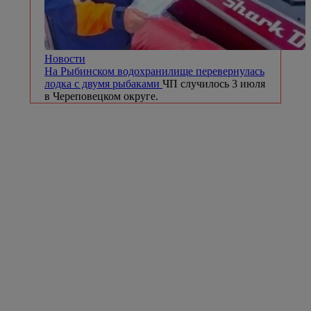
Новости
На Рыбинском водохранилище перевернулась
лодка с двумя рыбаками
ЧП случилось 3 июля
в Череповецком округе.