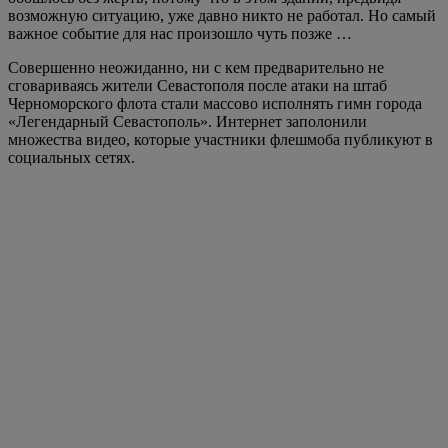
возможную ситуацию, уже давно никто не работал. Но самый
важное событие для нас произошло чуть позже …
Совершенно неожиданно, ни с кем предварительно не
сговариваясь жители Севастополя после атаки на штаб
Черноморского флота стали массово исполнять гимн города
«Легендарный Севастополь». Интернет заполонили
множества видео, которые участники флешмоба публикуют в
социальных сетях.