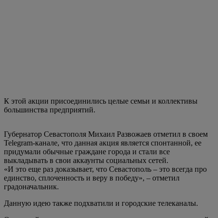
К этой акции присоединились целые семьи и коллективы
большинства предприятий.
Губернатор Севастополя Михаил Развожаев отметил в своем
Telegram-канале, что данная акция является спонтанной, ее
придумали обычные граждане города и стали все
выкладывать в свои аккаунты социальных сетей.
«И это еще раз доказывает, что Севастополь – это всегда про
единство, сплоченность и веру в победу», – отметил
градоначальник.
Данную идею также подхватили и городские телеканалы.