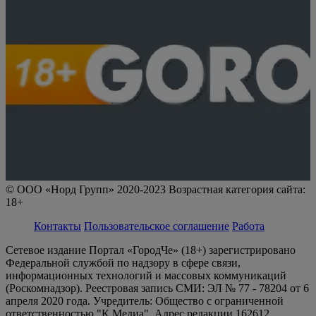
© ООО «Норд Групп» 2020-2023 Возрастная категория сайта:
18+
Контакты
Пользовательское соглашение
Работа
Сетевое издание Портал «ГородЧе» (18+) зарегистрировано
Федеральной службой по надзору в сфере связи,
информационных технологий и массовых коммуникаций
(Роскомнадзор). Реестровая запись СМИ: ЭЛ № 77 - 78204 от 6
апреля 2020 года. Учредитель: Общество с ограниченной
ответственностью "К Медиа". Адрес редакции 162612,