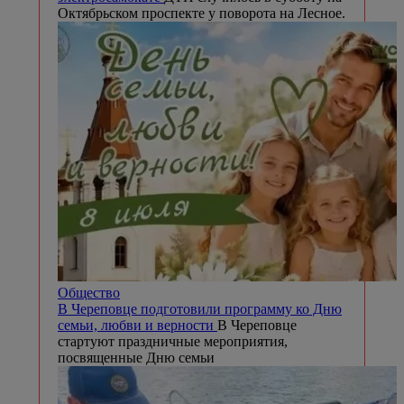
Октябрьском проспекте у поворота на Лесное.
Общество
В Череповце подготовили программу ко Дню
семьи, любви и верности
В Череповце
стартуют праздничные мероприятия,
посвященные Дню семьи