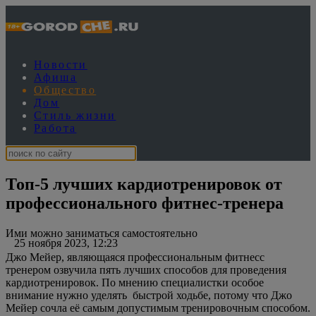
Новости
Афиша
Общество
Дом
Стиль жизни
Работа
Топ-5 лучших кардиотренировок от
профессионального фитнес-тренера
Ими можно заниматься самостоятельно
25 ноября 2023, 12:23
Джо Мейер, являющаяся профессиональным фитнесс
тренером озвучила пять лучших способов для проведения
кардиотренировок. По мнению специалистки особое
внимание нужно уделять быстрой ходьбе, потому что Джо
Мейер сочла её самым допустимым тренировочным способом.