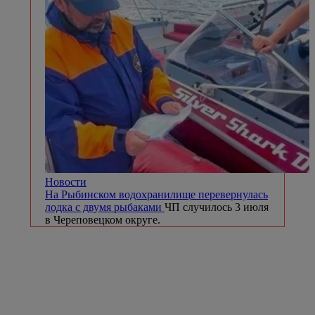
Новости
На Рыбинском водохранилище перевернулась
лодка с двумя рыбаками
ЧП случилось 3 июля
в Череповецком округе.