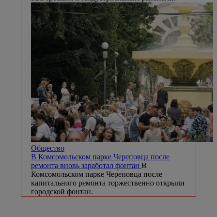
Общество
В Комсомольском парке Череповца после
ремонта вновь заработал фонтан
В
Комсомольском парке Череповца после
капитального ремонта торжественно открыли
городской фонтан.