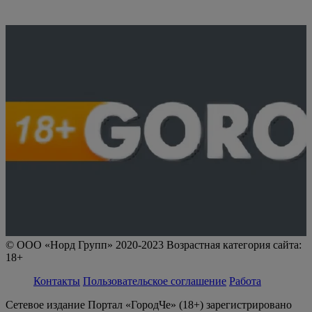
© ООО «Норд Групп» 2020-2023 Возрастная категория сайта:
18+
Контакты
Пользовательское соглашение
Работа
Сетевое издание Портал «ГородЧе» (18+) зарегистрировано