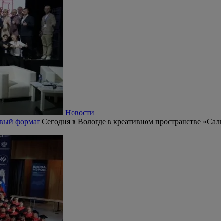
Новости
овый формат
Сегодня в Вологде в креативном пространстве «Сал