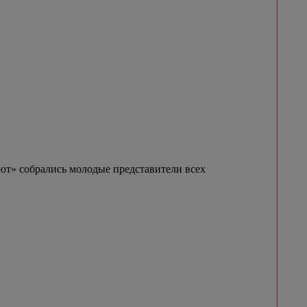
ют» собрались молодые представители всех