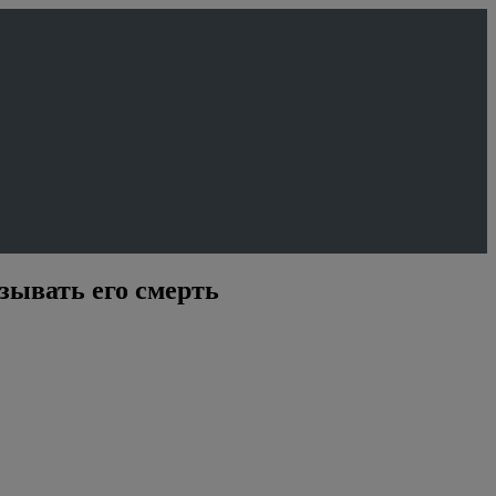
зывать его смерть