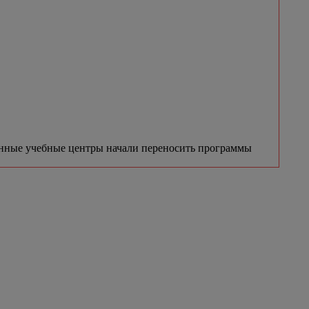
нные учебные центры начали переносить программы