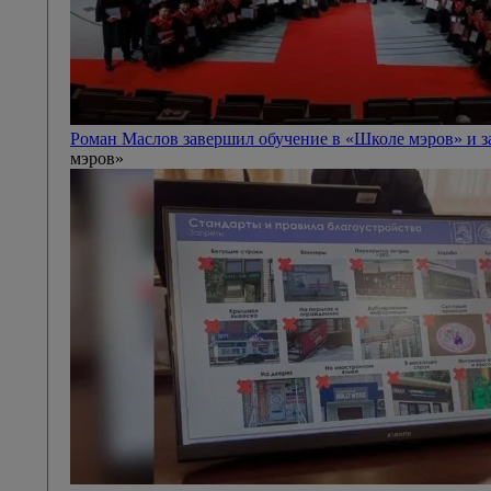
Роман Маслов завершил обучение в «Школе мэров» и 
мэров»