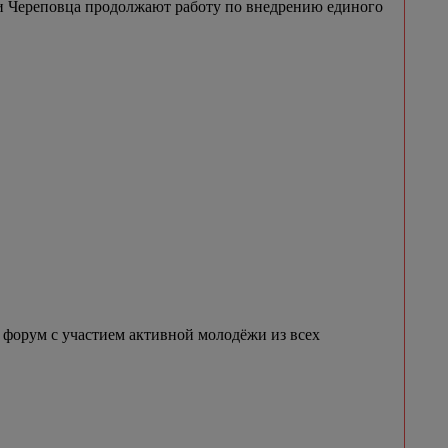
и Череповца продолжают работу по внедрению единого
 форум с участием активной молодёжи из всех