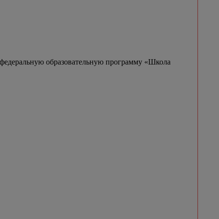
 федеральную образовательную программу «Школа