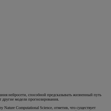
ания нейросети, способной предсказывать жизненный путь
т другие модели прогнозирования.
Nature Computational Science, отметив, что существует