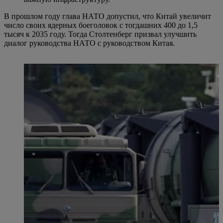
В прошлом году глава НАТО допустил, что Китай увеличит
число своих ядерных боеголовок с тогдашних 400 до 1,5
тысяч к 2035 году. Тогда Столтенберг призвал улучшить
диалог руководства НАТО с руководством Китая.