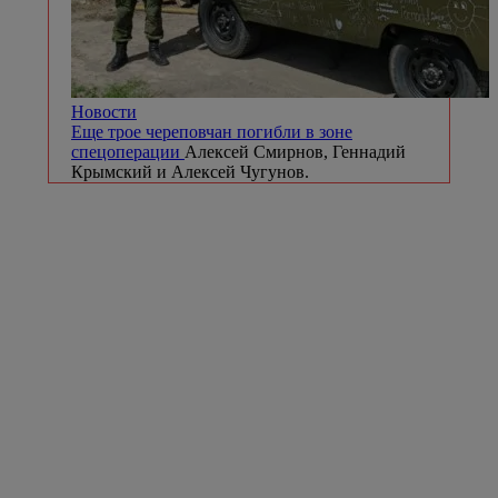
Новости
Еще трое череповчан погибли в зоне
спецоперации
Алексей Смирнов, Геннадий
Крымский и Алексей Чугунов.