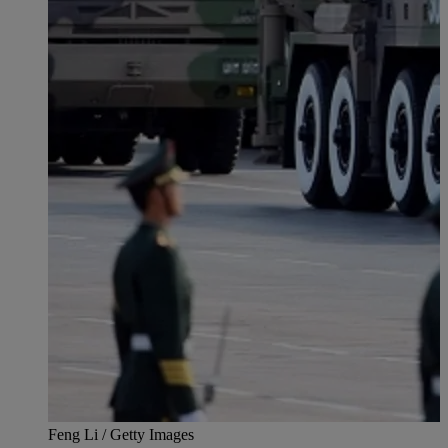
Feng Li / Getty Images