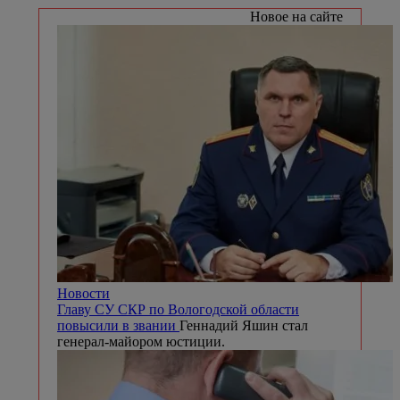
Новое на сайте
Новости
Главу СУ СКР по Вологодской области
повысили в звании
Геннадий Яшин стал
генерал-майором юстиции.