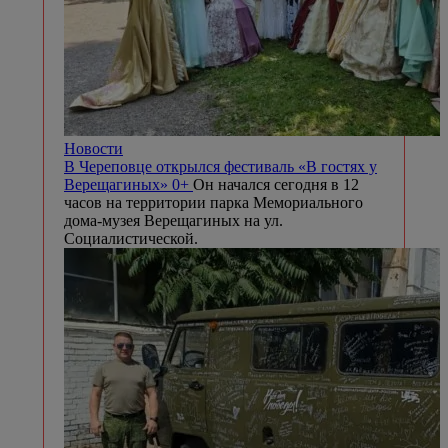
Новости
В Череповце открылся фестиваль «В гостях у
Верещагиных» 0+
Он начался сегодня в 12
часов на территории парка Мемориального
дома-музея Верещагиных на ул.
Социалистической.