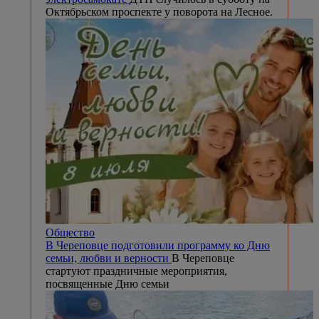
Октябрьском проспекте у поворота на Лесное.
Общество
В Череповце подготовили программу ко Дню
семьи, любви и верности
В Череповце
стартуют праздничные мероприятия,
посвященные Дню семьи