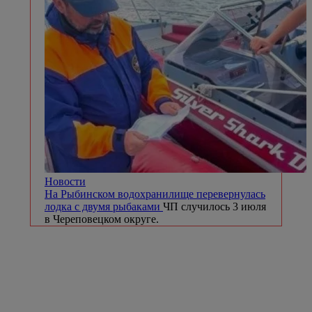
Новости
На Рыбинском водохранилище перевернулась
лодка с двумя рыбаками
ЧП случилось 3 июля
в Череповецком округе.