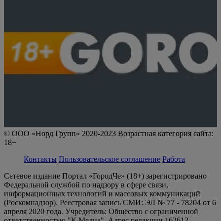
© ООО «Норд Групп» 2020-2023 Возрастная категория сайта:
18+
Контакты
Пользовательское соглашение
Работа
Сетевое издание Портал «ГородЧе» (18+) зарегистрировано
Федеральной службой по надзору в сфере связи,
информационных технологий и массовых коммуникаций
(Роскомнадзор). Реестровая запись СМИ: ЭЛ № 77 - 78204 от 6
апреля 2020 года. Учредитель: Общество с ограниченной
ответственностью "К Медиа". Адрес редакции 162612,