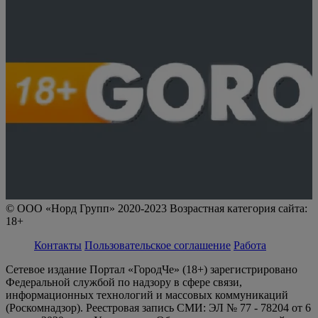
© ООО «Норд Групп» 2020-2023 Возрастная категория сайта:
18+
Контакты
Пользовательское соглашение
Работа
Сетевое издание Портал «ГородЧе» (18+) зарегистрировано
Федеральной службой по надзору в сфере связи,
информационных технологий и массовых коммуникаций
(Роскомнадзор). Реестровая запись СМИ: ЭЛ № 77 - 78204 от 6