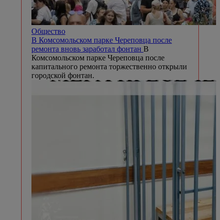
Общество
В Комсомольском парке Череповца после
ремонта вновь заработал фонтан
В
Комсомольском парке Череповца после
капитального ремонта торжественно открыли
городской фонтан.