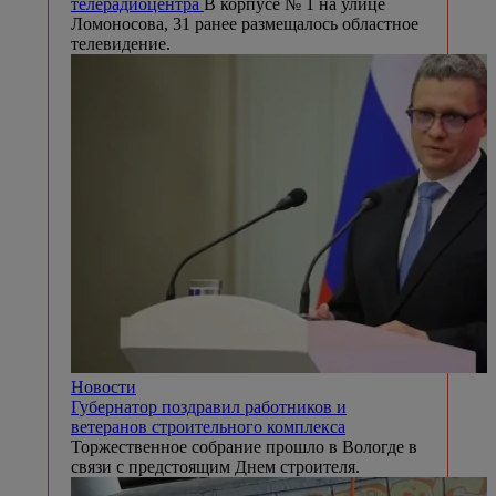
телерадиоцентра
В корпусе № 1 на улице
Ломоносова, 31 ранее размещалось областное
телевидение.
Новости
Губернатор поздравил работников и
ветеранов строительного комплекса
Торжественное собрание прошло в Вологде в
связи с предстоящим Днем строителя.