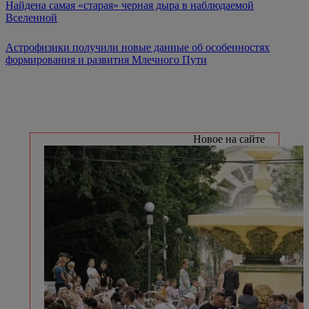
Найдена самая «старая» черная дыра в наблюдаемой
Вселенной
Астрофизики получили новые данные об особенностях
формирования и развития Млечного Пути
Новое на сайте