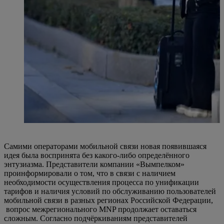
Самими операторами мобильной связи новая появившаяся
идея была воспринята без какого-либо определённого
энтузиазма. Представители компании «Вымпелком»
проинформировали о том, что в связи с наличием
необходимости осуществления процесса по унификации
тарифов и наличия условий по обслуживанию пользователей
мобильной связи в разных регионах Российской Федерации,
вопрос межрегионального MNP продолжает оставаться
сложным. Согласно подчёркиваниям представителей