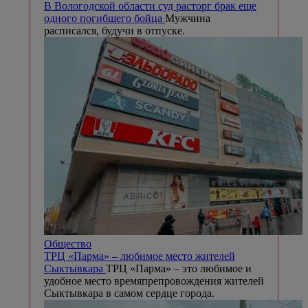
В Вологодской области суд расторг брак еще
одного погибшего бойца
Мужчина
расписался, будучи в отпуске.
Общество
ТРЦ «Парма» – любимое место жителей
Сыктывкара
ТРЦ «Парма» – это любимое и
удобное место времяпрепровождения жителей
Сыктывкара в самом сердце города.