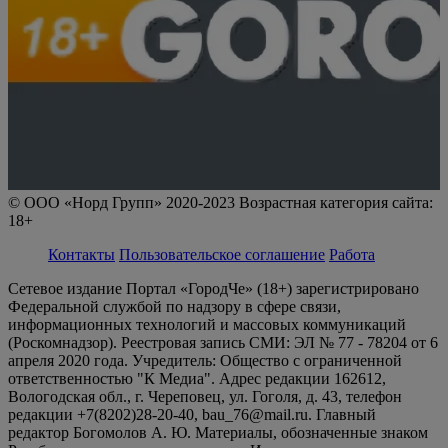
© ООО «Норд Групп» 2020-2023 Возрастная категория сайта:
18+
Контакты
Пользовательское соглашение
Работа
Сетевое издание Портал «ГородЧе» (18+) зарегистрировано
Федеральной службой по надзору в сфере связи,
информационных технологий и массовых коммуникаций
(Роскомнадзор). Реестровая запись СМИ: ЭЛ № 77 - 78204 от 6
апреля 2020 года. Учредитель: Общество с ограниченной
ответственностью "К Медиа". Адрес редакции 162612,
Вологодская обл., г. Череповец, ул. Гоголя, д. 43, телефон
редакции +7(8202)28-20-40, bau_76@mail.ru. Главный
редактор Богомолов А. Ю. Материалы, обозначенные знаком