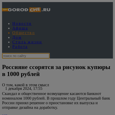
Новости
Афиша
Общество
Дом
Стиль жизни
Работа
Россияне ссорятся за рисунок купюры
в 1000 рублей
О том, какой в этом смысл
1 декабря 2024, 17:55
Скандал и общественное возмущение касаются банкнот
номиналом 1000 рублей. В прошлом году Центральный банк
России принял решение о приостановке их выпуска и
отправке дизайна на доработку.