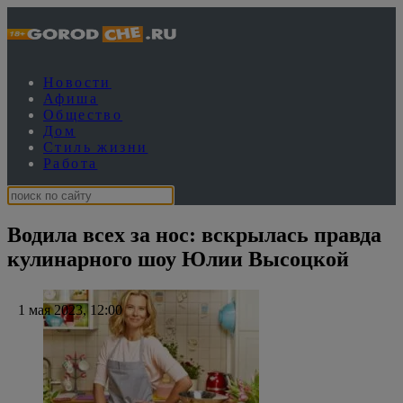
Новости
Афиша
Общество
Дом
Стиль жизни
Работа
Водила всех за нос: вскрылась правда
кулинарного шоу Юлии Высоцкой
1 мая 2023, 12:00