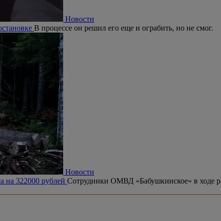
Новости
 остановке
В процессе он решил его еще и ограбить, но не смог.
Новости
са на 322000 рублей
Сотрудники ОМВД «Бабушкинское» в ходе рей