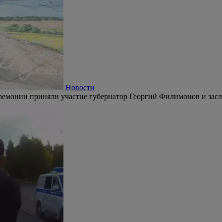
Новости
ремонии приняли участие губернатор Георгий Филимонов и зас