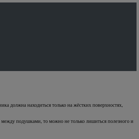
ника должна находиться только на жёстких поверхностях,
го между подушками, то можно не только лишиться полезного и