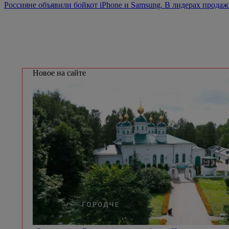
Россияне объявили бойкот iPhone и Samsung. В лидерах прода
Новое на сайте