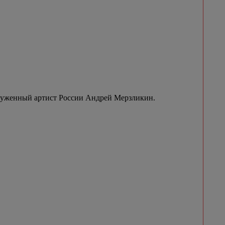
луженный артист России Андрей Мерзликин.