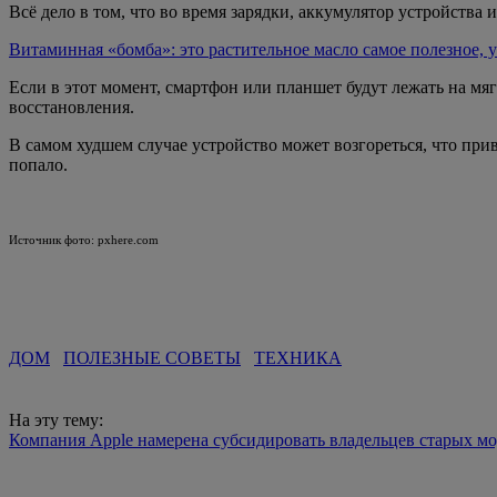
Всё дело в том, что во время зарядки, аккумулятор устройства 
Витаминная «бомба»: это растительное масло самое полезное, 
Если в этот момент, смартфон или планшет будут лежать на мяг
восстановления.
В самом худшем случае устройство может возгореться, что прив
попало.
Источник фото: pxhere.com
ДОМ
ПОЛЕЗНЫЕ СОВЕТЫ
ТЕХНИКА
На эту тему:
Компания Apple намерена субсидировать владельцев старых мо