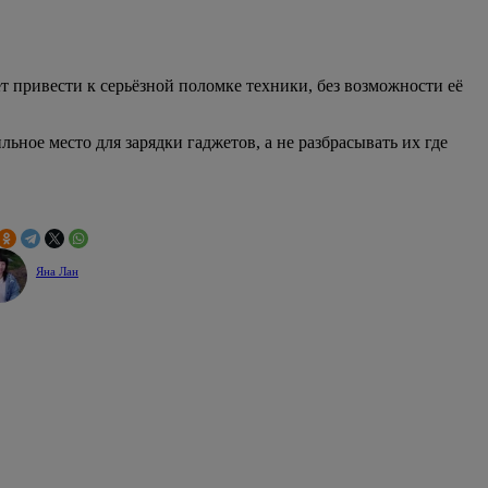
ет привести к серьёзной поломке техники, без возможности её
ьное место для зарядки гаджетов, а не разбрасывать их где
Яна Лан