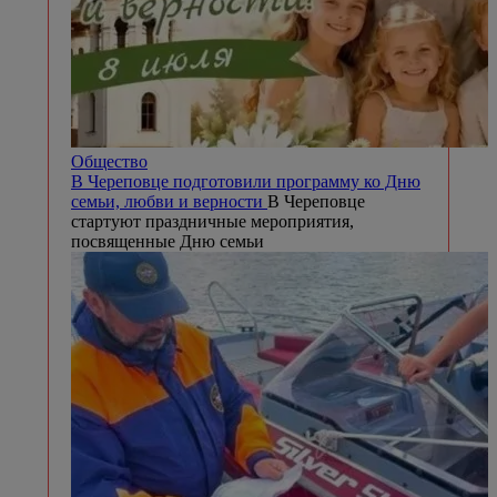
Общество
В Череповце подготовили программу ко Дню
семьи, любви и верности
В Череповце
стартуют праздничные мероприятия,
посвященные Дню семьи