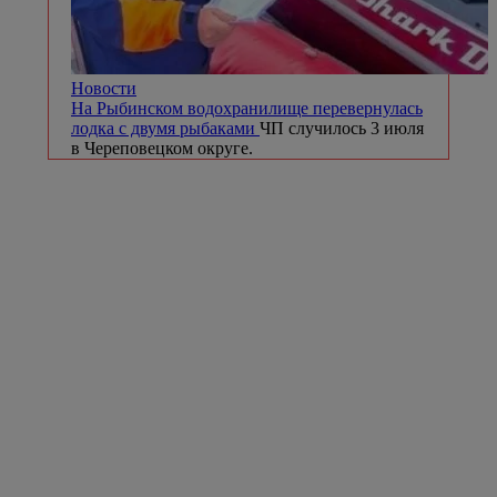
Новости
На Рыбинском водохранилище перевернулась
лодка с двумя рыбаками
ЧП случилось 3 июля
в Череповецком округе.