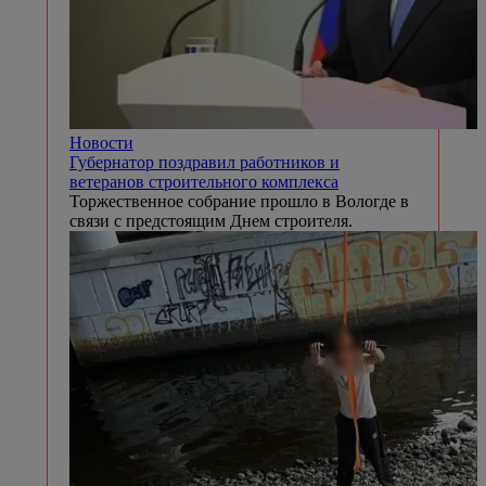
Новости
Губернатор поздравил работников и
ветеранов строительного комплекса
Торжественное собрание прошло в Вологде в
связи с предстоящим Днем строителя.