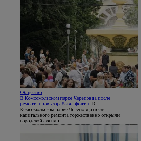
Общество
В Комсомольском парке Череповца после
ремонта вновь заработал фонтан
В
Комсомольском парке Череповца после
капитального ремонта торжественно открыли
городской фонтан.