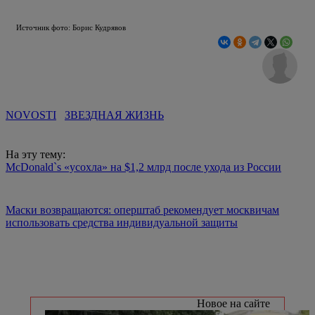
Источник фото: Борис Кудрявов
NOVOSTI
ЗВЕЗДНАЯ ЖИЗНЬ
На эту тему:
McDonald`s «усохла» на $1,2 млрд после ухода из России
Маски возвращаются: оперштаб рекомендует москвичам
использовать средства индивидуальной защиты
Новое на сайте