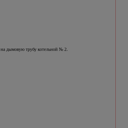
 на дымовую трубу котельной № 2.