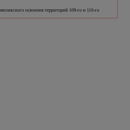
мплексного освоения территорий 109-го и 110-го