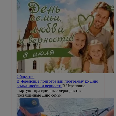
Общество
В Череповце подготовили программу ко Дню
семьи, любви и верности
В Череповце
стартуют праздничные мероприятия,
посвященные Дню семьи