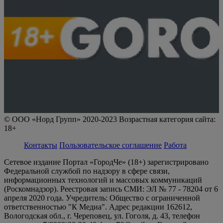
© ООО «Норд Групп» 2020-2023 Возрастная категория сайта:
18+
Контакты
Пользовательское соглашение
Работа
Сетевое издание Портал «ГородЧе» (18+) зарегистрировано
Федеральной службой по надзору в сфере связи,
информационных технологий и массовых коммуникаций
(Роскомнадзор). Реестровая запись СМИ: ЭЛ № 77 - 78204 от 6
апреля 2020 года. Учредитель: Общество с ограниченной
ответственностью "К Медиа". Адрес редакции 162612,
Вологодская обл., г. Череповец, ул. Гоголя, д. 43, телефон