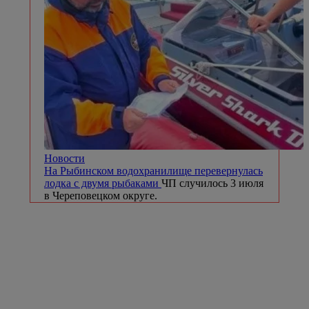
Новости
На Рыбинском водохранилище перевернулась
лодка с двумя рыбаками
ЧП случилось 3 июля
в Череповецком округе.