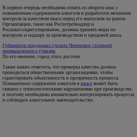
В первую очередь необходимо изъять из оборота квас с
повышенным содержанием алкоголя и разработать механизм
контроля за качеством кваса перед его выпуском на рынок.
Организации, такие как Роспотребнадзор и
Росалкогольрегулирование, должны принять меры по
контролю и надзору за производством и продажей кваса.
Губернатор предложил сделать Череповец столицей
промышленного туризма
По его мнению, город этого достоин
Также важно отметить, что проверка качества должна
проводиться общественными организациями, чтобы
гарантировать объективность и прозрачность процесса.
Повышенное содержание алкоголя в
квасе
может быть
связано с технологическими нарушениями при производстве,
и поэтому необходимо внимательно контролировать процессы
и соблюдать алкогольное законодательство.