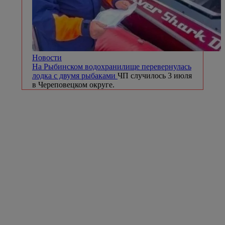
Новости
На Рыбинском водохранилище перевернулась
лодка с двумя рыбаками
ЧП случилось 3 июля
в Череповецком округе.