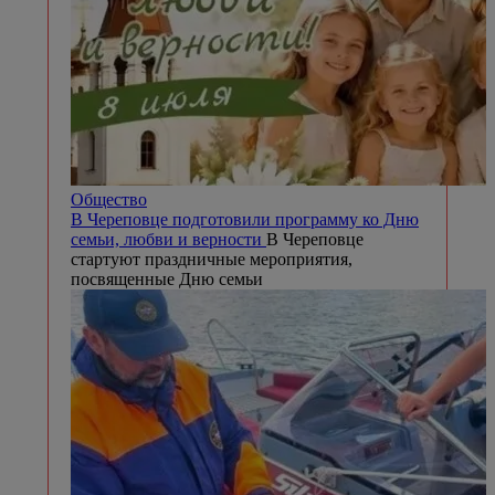
Общество
В Череповце подготовили программу ко Дню
семьи, любви и верности
В Череповце
стартуют праздничные мероприятия,
посвященные Дню семьи