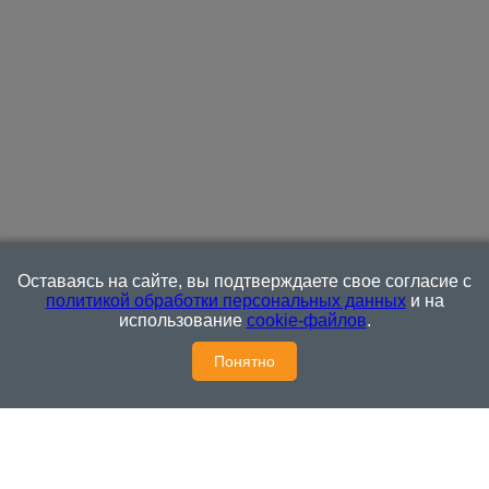
Оставаясь на сайте, вы подтверждаете свое согласие с
политикой обработки персональных данных
и на
использование
cookie-файлов
.
Понятно