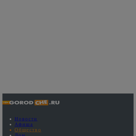
Новости
Афиша
Общество
Дом