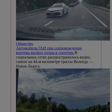
Общество
Автомобиль ГАИ при сопровождении
кортежа вызвал споры в соцсетях
В
социальных сетях распространилось видео,
снятое на 44-м километре трассы Вологда —
Новая Ладога.