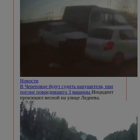
Новости
В Череповце будут судить нарушителя, при
погоне повредившего 3 машины
Инцидент
произошел весной на улице Леднева.