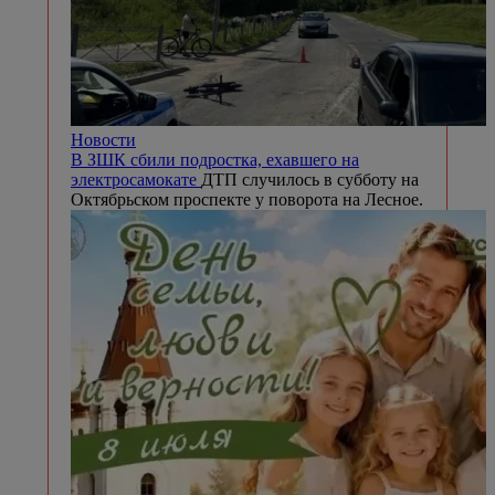
Новости
В ЗШК сбили подростка, ехавшего на
электросамокате
ДТП случилось в субботу на
Октябрьском проспекте у поворота на Лесное.