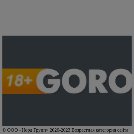
© ООО «Норд Групп» 2020-2023 Возрастная категория сайта: