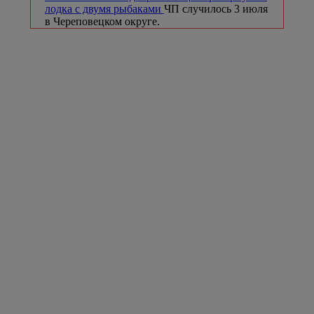
лодка с двумя рыбаками
ЧП случилось 3 июля
в Череповецком округе.