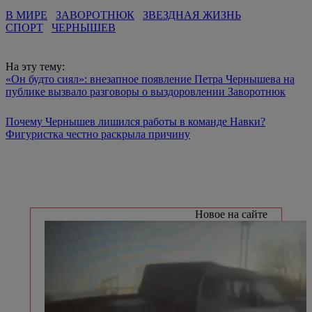
В МИРЕ
ЗАВОРОТНЮК
ЗВЕЗДНАЯ ЖИЗНЬ
СПОРТ
ЧЕРНЫШЕВ
На эту тему:
«Он будто сиял»: внезапное появление Петра Чернышева на
публике вызвало разговоры о выздоровлении Заворотнюк
Почему Чернышев лишился работы в команде Навки?
Фигуристка честно раскрыла причину
Новое на сайте