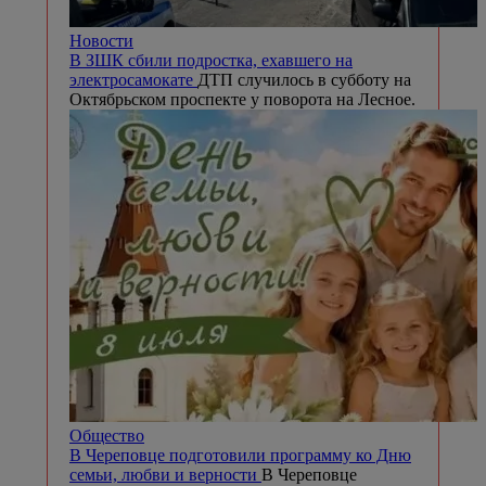
Новости
В ЗШК сбили подростка, ехавшего на
электросамокате
ДТП случилось в субботу на
Октябрьском проспекте у поворота на Лесное.
Общество
В Череповце подготовили программу ко Дню
семьи, любви и верности
В Череповце