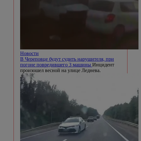
Новости
В Череповце будут судить нарушителя, при
погоне повредившего 3 машины
Инцидент
произошел весной на улице Леднева.