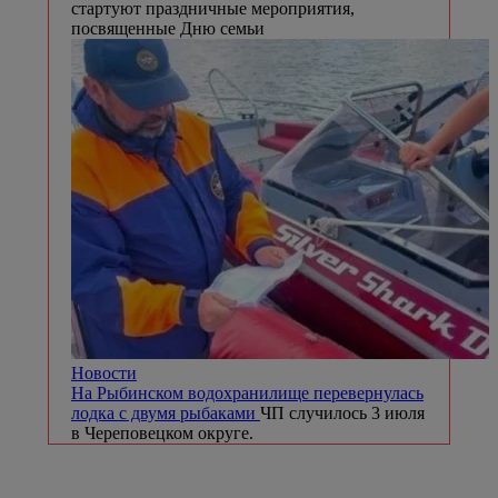
стартуют праздничные мероприятия,
посвященные Дню семьи
Новости
На Рыбинском водохранилище перевернулась
лодка с двумя рыбаками
ЧП случилось 3 июля
в Череповецком округе.