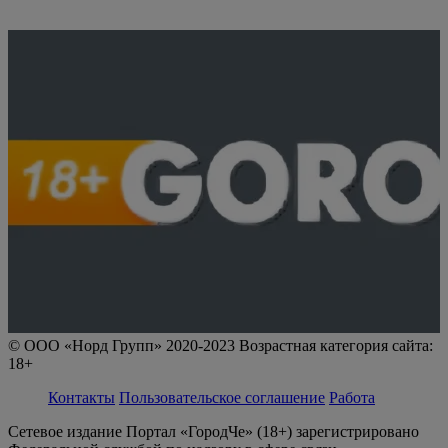
© ООО «Норд Групп» 2020-2023 Возрастная категория сайта:
18+
Контакты
Пользовательское соглашение
Работа
Сетевое издание Портал «ГородЧе» (18+) зарегистрировано