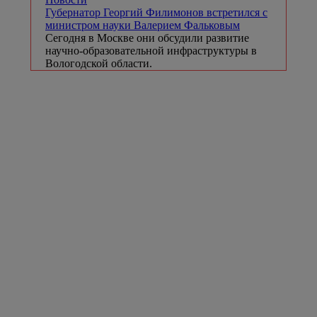
Губернатор Георгий Филимонов встретился с
министром науки Валерием Фальковым
Сегодня в Москве они обсудили развитие
научно-образовательной инфраструктуры в
Вологодской области.