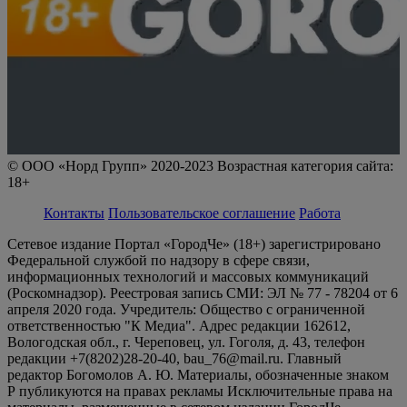
© ООО «Норд Групп» 2020-2023 Возрастная категория сайта:
18+
Контакты
Пользовательское соглашение
Работа
Сетевое издание Портал «ГородЧе» (18+) зарегистрировано
Федеральной службой по надзору в сфере связи,
информационных технологий и массовых коммуникаций
(Роскомнадзор). Реестровая запись СМИ: ЭЛ № 77 - 78204 от 6
апреля 2020 года. Учредитель: Общество с ограниченной
ответственностью "К Медиа". Адрес редакции 162612,
Вологодская обл., г. Череповец, ул. Гоголя, д. 43, телефон
редакции +7(8202)28-20-40, bau_76@mail.ru. Главный
редактор Богомолов А. Ю. Материалы, обозначенные знаком
Р публикуются на правах рекламы Исключительные права на