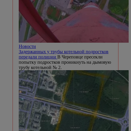
Новости
Задержанных у трубы котельной подростков
передали полиции
В Череповце пресекли
попытку подростков проникнуть на дымовую
трубу котельной № 2.