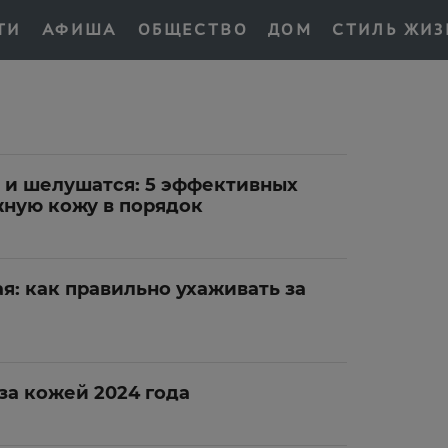
ТИ
АФИША
ОБЩЕСТВО
ДОМ
СТИЛЬ ЖИЗ
 и шелушатся: 5 эффективных
жную кожу в порядок
я: как правильно ухаживать за
за кожей 2024 года